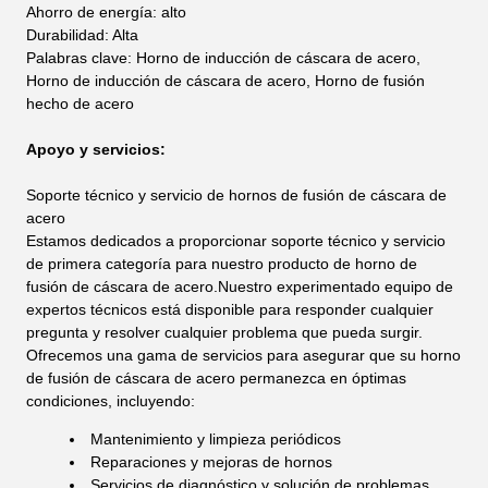
Ahorro de energía: alto
Durabilidad: Alta
Palabras clave: Horno de inducción de cáscara de acero,
Horno de inducción de cáscara de acero, Horno de fusión
hecho de acero
Apoyo y servicios:
Soporte técnico y servicio de hornos de fusión de cáscara de
acero
Estamos dedicados a proporcionar soporte técnico y servicio
de primera categoría para nuestro producto de horno de
fusión de cáscara de acero.Nuestro experimentado equipo de
expertos técnicos está disponible para responder cualquier
pregunta y resolver cualquier problema que pueda surgir.
Ofrecemos una gama de servicios para asegurar que su horno
de fusión de cáscara de acero permanezca en óptimas
condiciones, incluyendo:
Mantenimiento y limpieza periódicos
Reparaciones y mejoras de hornos
Servicios de diagnóstico y solución de problemas