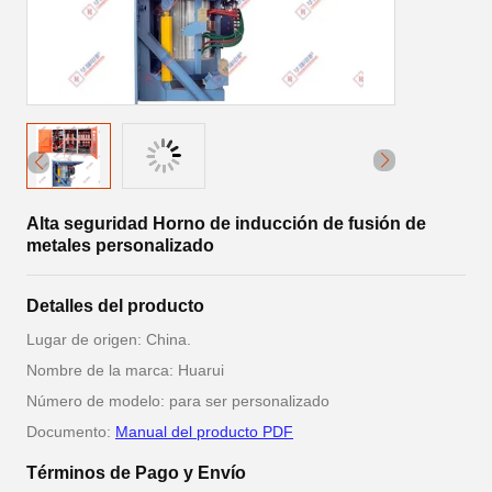
Alta seguridad Horno de inducción de fusión de
metales personalizado
Detalles del producto
Lugar de origen: China.
Nombre de la marca: Huarui
Número de modelo: para ser personalizado
Documento:
Manual del producto PDF
Términos de Pago y Envío