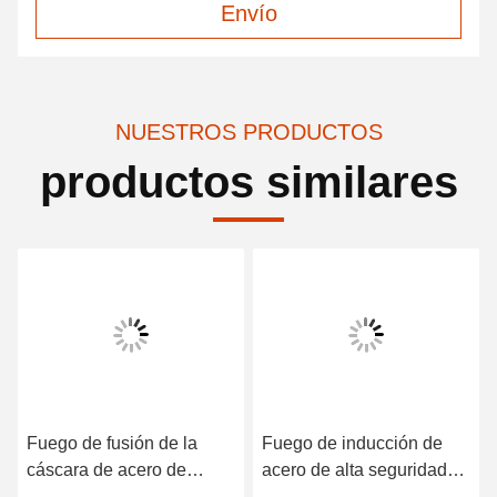
Envío
NUESTROS PRODUCTOS
productos similares
Fuego de fusión de la
Fuego de inducción de
cáscara de acero de
acero de alta seguridad
ahorro energético Alta
para oro Tiempo de fusión