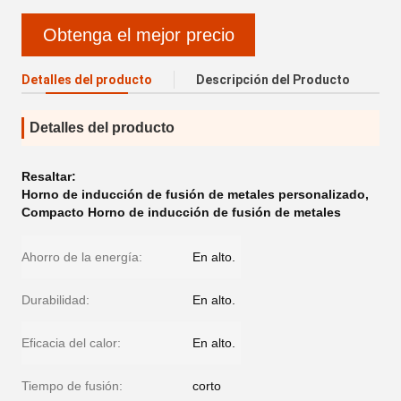
Obtenga el mejor precio
Detalles del producto
Descripción del Producto
Detalles del producto
Resaltar:
Horno de inducción de fusión de metales personalizado
,
Compacto Horno de inducción de fusión de metales
Ahorro de la energía:
En alto.
Durabilidad:
En alto.
Eficacia del calor:
En alto.
Tiempo de fusión:
corto