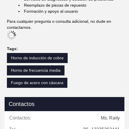
Reemplazo de piezas de repuesto
Formación y apoyo al usuario
Para cualquier pregunta o consulta adicional, no dude en
contactarnos.
Tags:
Horno de inducción de cobre
Horno de frecuencia media
Fuego de acero con cáscara
Contactos
Contactos:
Ms. Raity