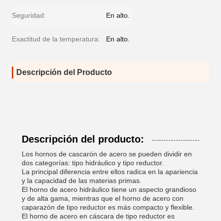
Seguridad:
En alto.
Exactitud de la temperatura:
En alto.
Descripción del Producto
Descripción del producto:
Los hornos de cascarón de acero se pueden dividir en
dos categorías: tipo hidráulico y tipo reductor.
La principal diferencia entre ellos radica en la apariencia
y la capacidad de las materias primas.
El horno de acero hidráulico tiene un aspecto grandioso
y de alta gama, mientras que el horno de acero con
caparazón de tipo reductor es más compacto y flexible.
El horno de acero en cáscara de tipo reductor es