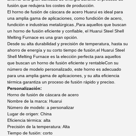
fusión.que redujera los costes de producción.
El horno de fusión de cáscara de acero Huarui es ideal para
una amplia gama de aplicaciones, como fundición de acero,
fundición e industrias metalúrgicas.,Para aquellos que buscan
un horno de fusión eficiente y confiable, el Huarui Steel Shell
Melting Furnace es una gran opción.
Desde su alta durabilidad y precisión de temperatura, hasta su
ahorro de energía y su corto tiempo de fusión,el Huarui Steel
Shell Melting Furnace es la elección perfecta para aquellos
que buscan un horno de fusión eficiente y rentableCon su
número de modelo personalizado, este horno es adecuado
para una amplia gama de aplicaciones, y su alta eficiencia
térmica garantiza un proceso de fusión rápido y preciso.
Personalización:
Horno de fusión de cáscara de acero
Nombre de la marca: Huarui
Número de modelo: a personalizar
Lugar de origen: China
Eficiencia térmica: alta
Precisión de la temperatura: Alta
Tiempo de fusión: corto