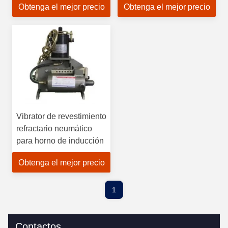
Obtenga el mejor precio
Obtenga el mejor precio
Vibrator de revestimiento
refractario neumático
para horno de inducción
Obtenga el mejor precio
1
Contactos