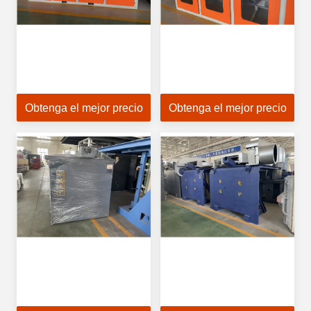
Obtenga el mejor precio
Obtenga el mejor precio