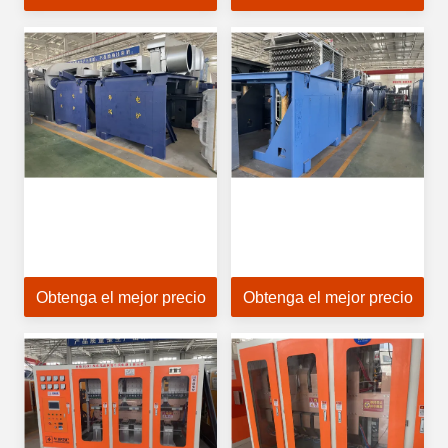
Obtenga el mejor precio
Obtenga el mejor precio