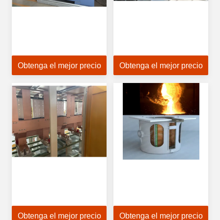
Obtenga el mejor precio
Obtenga el mejor precio
Obtenga el mejor precio
Obtenga el mejor precio