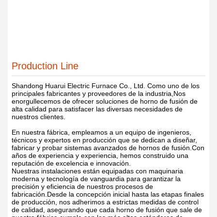
Production Line
Shandong Huarui Electric Furnace Co., Ltd. Como uno de los
principales fabricantes y proveedores de la industria,Nos
enorgullecemos de ofrecer soluciones de horno de fusión de
alta calidad para satisfacer las diversas necesidades de
nuestros clientes.
En nuestra fábrica, empleamos a un equipo de ingenieros,
técnicos y expertos en producción que se dedican a diseñar,
fabricar y probar sistemas avanzados de hornos de fusión.Con
años de experiencia y experiencia, hemos construido una
reputación de excelencia e innovación.
Nuestras instalaciones están equipadas con maquinaria
moderna y tecnología de vanguardia para garantizar la
precisión y eficiencia de nuestros procesos de
fabricación.Desde la concepción inicial hasta las etapas finales
de producción, nos adherimos a estrictas medidas de control
de calidad, asegurando que cada horno de fusión que sale de