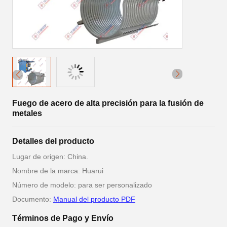
Fuego de acero de alta precisión para la fusión de
metales
Detalles del producto
Lugar de origen: China.
Nombre de la marca: Huarui
Número de modelo: para ser personalizado
Documento:
Manual del producto PDF
Términos de Pago y Envío