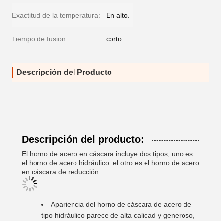
Exactitud de la temperatura:
En alto.
Tiempo de fusión:
corto
Descripción del Producto
Descripción del producto:
El horno de acero en cáscara incluye dos tipos, uno es
el horno de acero hidráulico, el otro es el horno de acero
en cáscara de reducción.
Apariencia del horno de cáscara de acero de
tipo hidráulico parece de alta calidad y generoso,