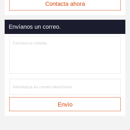
Contacta ahora
Envíanos un correo.
Envío