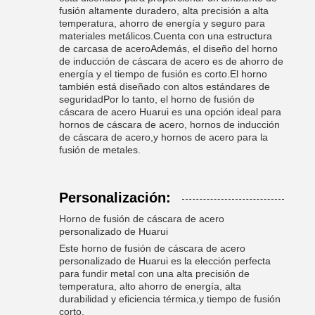
fusión altamente duradero, alta precisión a alta
temperatura, ahorro de energía y seguro para
materiales metálicos.Cuenta con una estructura
de carcasa de aceroAdemás, el diseño del horno
de inducción de cáscara de acero es de ahorro de
energía y el tiempo de fusión es corto.El horno
también está diseñado con altos estándares de
seguridadPor lo tanto, el horno de fusión de
cáscara de acero Huarui es una opción ideal para
hornos de cáscara de acero, hornos de inducción
de cáscara de acero,y hornos de acero para la
fusión de metales.
Personalización:
Horno de fusión de cáscara de acero
personalizado de Huarui
Este horno de fusión de cáscara de acero
personalizado de Huarui es la elección perfecta
para fundir metal con una alta precisión de
temperatura, alto ahorro de energía, alta
durabilidad y eficiencia térmica,y tiempo de fusión
corto.