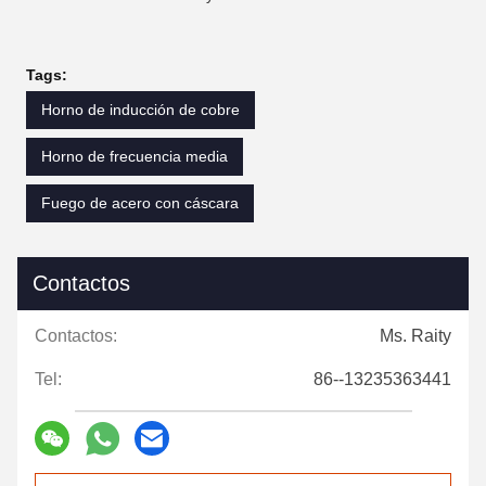
Tags:
Horno de inducción de cobre
Horno de frecuencia media
Fuego de acero con cáscara
Contactos
Contactos:
Ms. Raity
Tel:
86--13235363441