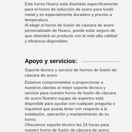
Este horno Huarui está diseñado específicamente
para el horno de inducción de acero para fundir
metal.y es especialmente duradero y preciso a
temperatura.
Al elegir el horno de fusión de cáscara de acero
personalizado de Huarui, puede estar seguro de
que obtendrá un producto con la más alta calidad
y eficiencia disponibles.
Apoyo y servicios:
Soporte técnico y servicio de hornos de fusión de
cáscara de acero
Estamos comprometidos a proporcionar a
nuestros clientes el mejor soporte técnico y
servicio para nuestro horno de fusión de cáscara
de acero.Nuestro equipo de expertos está
disponible para ayudar con cualquier pregunta o
inquietud que pueda tener con respecto a la
instalación, operación y mantenimiento de su
horno.
Ofrecemos soporte técnico las 24 horas para
nuestro horno de fusión de cáscara de acero.