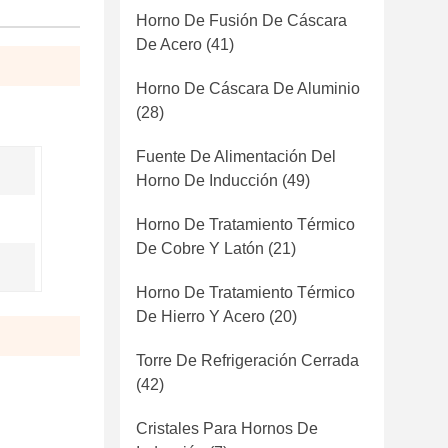
Horno De Fusión De Cáscara
De Acero
(41)
Horno De Cáscara De Aluminio
(28)
Fuente De Alimentación Del
Horno De Inducción
(49)
Horno De Tratamiento Térmico
De Cobre Y Latón
(21)
Horno De Tratamiento Térmico
De Hierro Y Acero
(20)
Torre De Refrigeración Cerrada
(42)
Cristales Para Hornos De