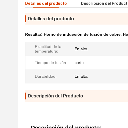
Detalles del producto
Descripción del Product
Detalles del producto
Resaltar:
Horno de inducción de fusión de cobre
,
Ho
Exactitud de la
En alto.
temperatura:
Tiempo de fusión:
corto
Durabilidad:
En alto.
Descripción del Producto
Descripción del producto: