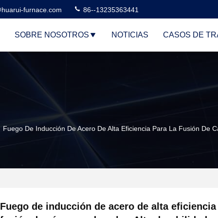
huarui-furnace.com
86--13235363441
SOBRE NOSOTROS
NOTICIAS
CASOS DE TR
Fuego De Inducción De Acero De Alta Eficiencia Para La Fusión De C
Fuego de inducción de acero de alta eficiencia