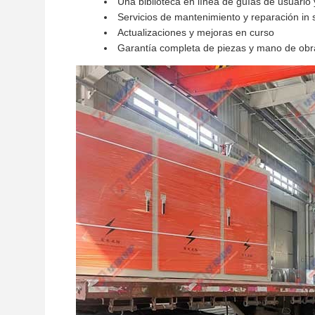
Una biblioteca en línea de guías de usuario
Servicios de mantenimiento y reparación in s
Actualizaciones y mejoras en curso
Garantía completa de piezas y mano de obr