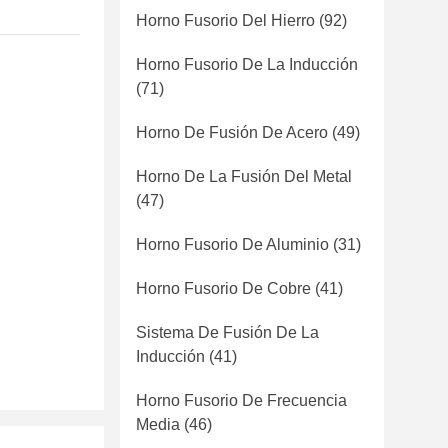
Horno Fusorio Del Hierro
(92)
Horno Fusorio De La Inducción
(71)
Horno De Fusión De Acero
(49)
Horno De La Fusión Del Metal
(47)
Horno Fusorio De Aluminio
(31)
Horno Fusorio De Cobre
(41)
Sistema De Fusión De La
Inducción
(41)
Horno Fusorio De Frecuencia
Media
(46)