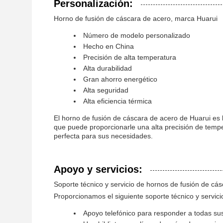
Personalización:
Horno de fusión de cáscara de acero, marca Huarui
Número de modelo personalizado
Hecho en China
Precisión de alta temperatura
Alta durabilidad
Gran ahorro energético
Alta seguridad
Alta eficiencia térmica
El horno de fusión de cáscara de acero de Huarui es 
que puede proporcionarle una alta precisión de tempe
perfecta para sus necesidades.
Apoyo y servicios:
Soporte técnico y servicio de hornos de fusión de cá
Proporcionamos el siguiente soporte técnico y servic
Apoyo telefónico para responder a todas su