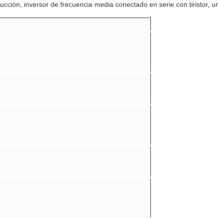
cción, inversor de frecuencia media conectado en serie con tiristor, u