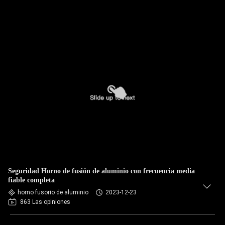
Seguridad Horno de fusión de aluminio con frecuencia media
fiable completa
horno fusorio de aluminio
2023-12-23
863 Las opiniones